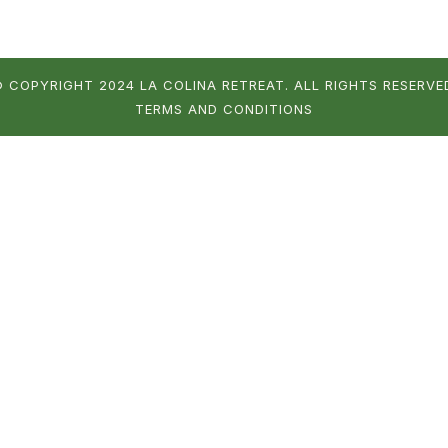
 COPYRIGHT 2024 LA COLINA RETREAT. ALL RIGHTS RESERVE
TERMS AND CONDITIONS