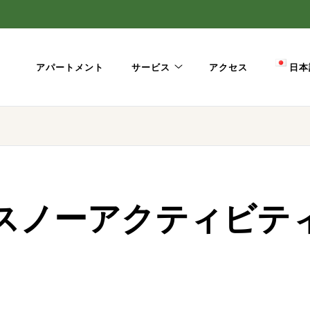
アパートメント
サービス
アクセス
日本
スノーアクティビテ