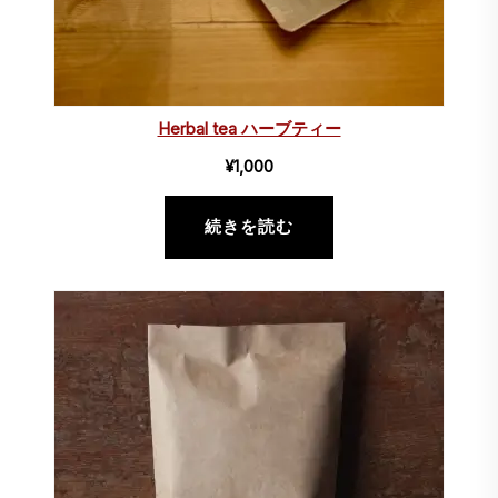
Herbal tea ハーブティー
¥
1,000
続きを読む